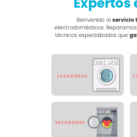
Expertos 
Bienvenido al
servicio 
electrodomésticos. Reparamos la
técnicos especializados que
ga