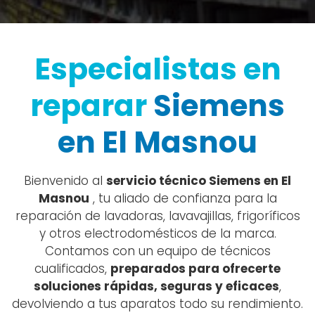
Especialistas en
reparar
Siemens
en El Masnou
Bienvenido al
servicio técnico Siemens en El
Masnou
, tu aliado de confianza para la
reparación de lavadoras, lavavajillas, frigoríficos
y otros electrodomésticos de la marca.
Contamos con un equipo de técnicos
cualificados,
preparados para ofrecerte
soluciones rápidas, seguras y eficaces
,
devolviendo a tus aparatos todo su rendimiento.