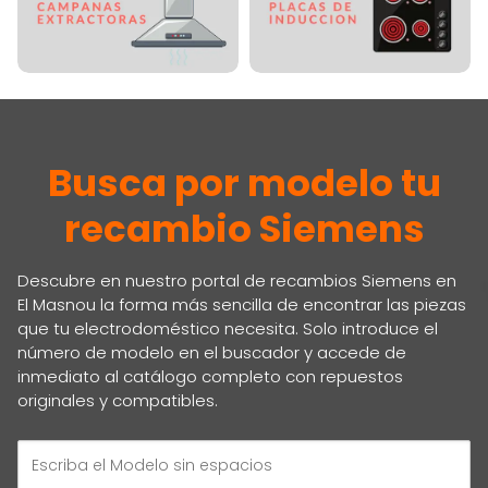
Busca por modelo tu
recambio Siemens
Descubre en nuestro portal de recambios Siemens en
El Masnou la forma más sencilla de encontrar las piezas
que tu electrodoméstico necesita. Solo introduce el
número de modelo en el buscador y accede de
inmediato al catálogo completo con repuestos
originales y compatibles.