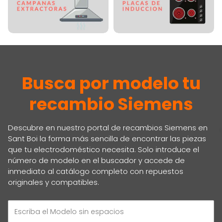
Busca por modelo tu
recambio Siemens
Descubre en nuestro portal de recambios Siemens en
Sant Boi la forma más sencilla de encontrar las piezas
que tu electrodoméstico necesita. Solo introduce el
número de modelo en el buscador y accede de
inmediato al catálogo completo con repuestos
originales y compatibles.