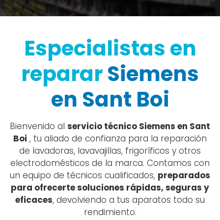
Especialistas en
reparar
Siemens
en Sant Boi
Bienvenido al
servicio técnico Siemens en Sant
Boi
, tu aliado de confianza para la reparación
de lavadoras, lavavajillas, frigoríficos y otros
electrodomésticos de la marca. Contamos con
un equipo de técnicos cualificados,
preparados
para ofrecerte soluciones rápidas, seguras y
eficaces
, devolviendo a tus aparatos todo su
rendimiento.