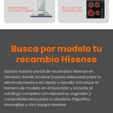
Busca por modelo tu
recambio Hisense
Explora nuestro portal de recambios Hisense en
Terrassa, donde localizar la pieza adecuada para tu
electrodoméstico es rápido y sencillo. Introduce el
número de modelo en el buscador y accede al
catálogo completo con repuestos originales y
compatibles listos para tu lavadora, frigorífico,
lavavajillas u otro equipo Hisense.