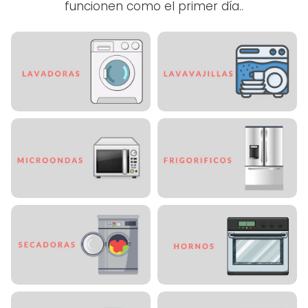
funcionen como el primer día..