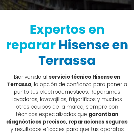
Expertos en
reparar
Hisense en
Terrassa
Bienvenido al
servicio técnico Hisense en
Terrassa
, la opción de confianza para poner a
punto tus electrodomésticos. Reparamos
lavadoras, lavavajillas, frigoríficos y muchos
otros equipos de la marca, siempre con
técnicos especializados que
garantizan
diagnósticos precisos, reparaciones seguras
y resultados eficaces para que tus aparatos