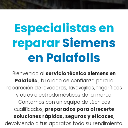
Especialistas en
reparar
Siemens
en Palafolls
Bienvenido al
servicio técnico Siemens en
Palafolls
, tu aliado de confianza para la
reparación de lavadoras, lavavajillas, frigoríficos
y otros electrodomésticos de la marca.
Contamos con un equipo de técnicos
cualificados,
preparados para ofrecerte
soluciones rápidas, seguras y eficaces
,
devolviendo a tus aparatos todo su rendimiento.