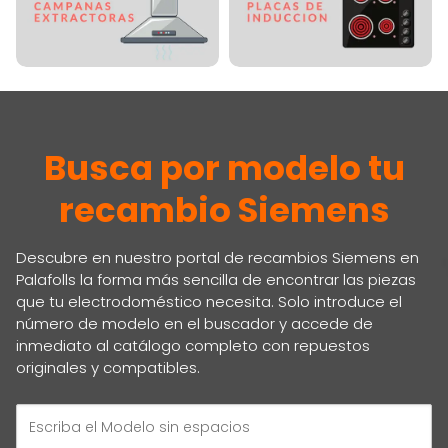
Busca por modelo tu
recambio Siemens
Descubre en nuestro portal de recambios Siemens en
Palafolls la forma más sencilla de encontrar las piezas
que tu electrodoméstico necesita. Solo introduce el
número de modelo en el buscador y accede de
inmediato al catálogo completo con repuestos
originales y compatibles.